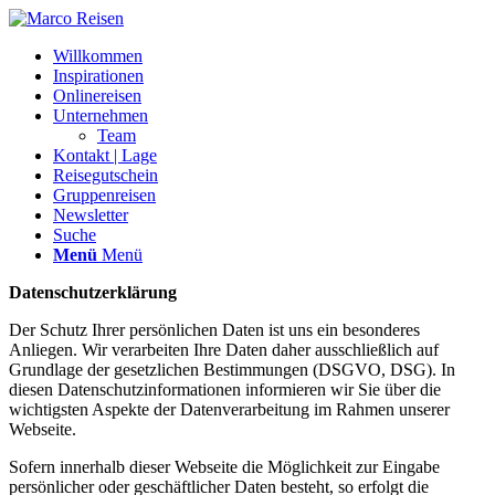
Willkommen
Inspirationen
Onlinereisen
Unternehmen
Team
Kontakt | Lage
Reisegutschein
Gruppenreisen
Newsletter
Suche
Menü
Menü
Datenschutzerklärung
Der Schutz Ihrer persönlichen Daten ist uns ein besonderes
Anliegen. Wir verarbeiten Ihre Daten daher ausschließlich auf
Grundlage der gesetzlichen Bestimmungen (DSGVO, DSG). In
diesen Datenschutzinformationen informieren wir Sie über die
wichtigsten Aspekte der Datenverarbeitung im Rahmen unserer
Webseite.
Sofern innerhalb dieser Webseite die Möglichkeit zur Eingabe
persönlicher oder geschäftlicher Daten besteht, so erfolgt die