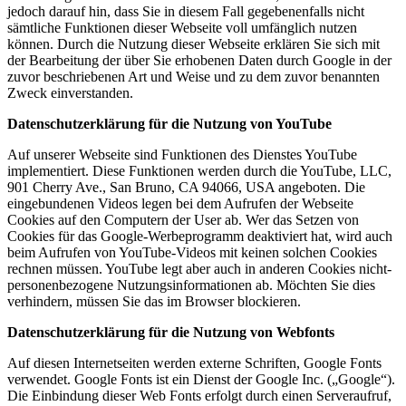
jedoch darauf hin, dass Sie in diesem Fall gegebenenfalls nicht
sämtliche Funktionen dieser Webseite voll umfänglich nutzen
können. Durch die Nutzung dieser Webseite erklären Sie sich mit
der Bearbeitung der über Sie erhobenen Daten durch Google in der
zuvor beschriebenen Art und Weise und zu dem zuvor benannten
Zweck einverstanden.
Datenschutzerklärung für die Nutzung von YouTube
Auf unserer Webseite sind Funktionen des Dienstes YouTube
implementiert. Diese Funktionen werden durch die YouTube, LLC,
901 Cherry Ave., San Bruno, CA 94066, USA angeboten. Die
eingebundenen Videos legen bei dem Aufrufen der Webseite
Cookies auf den Computern der User ab. Wer das Setzen von
Cookies für das Google-Werbeprogramm deaktiviert hat, wird auch
beim Aufrufen von YouTube-Videos mit keinen solchen Cookies
rechnen müssen. YouTube legt aber auch in anderen Cookies nicht-
personenbezogene Nutzungsinformationen ab. Möchten Sie dies
verhindern, müssen Sie das im Browser blockieren.
Datenschutzerklärung für die Nutzung von Webfonts
Auf diesen Internetseiten werden externe Schriften, Google Fonts
verwendet. Google Fonts ist ein Dienst der Google Inc. („Google“).
Die Einbindung dieser Web Fonts erfolgt durch einen Serveraufruf,