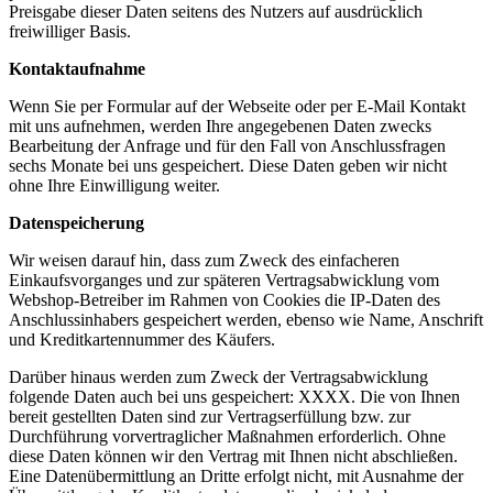
Preisgabe dieser Daten seitens des Nutzers auf ausdrücklich
freiwilliger Basis.
Kontaktaufnahme
Wenn Sie per Formular auf der Webseite oder per E-Mail Kontakt
mit uns aufnehmen, werden Ihre angegebenen Daten zwecks
Bearbeitung der Anfrage und für den Fall von Anschlussfragen
sechs Monate bei uns gespeichert. Diese Daten geben wir nicht
ohne Ihre Einwilligung weiter.
Datenspeicherung
Wir weisen darauf hin, dass zum Zweck des einfacheren
Einkaufsvorganges und zur späteren Vertragsabwicklung vom
Webshop-Betreiber im Rahmen von Cookies die IP-Daten des
Anschlussinhabers gespeichert werden, ebenso wie Name, Anschrift
und Kreditkartennummer des Käufers.
Darüber hinaus werden zum Zweck der Vertragsabwicklung
folgende Daten auch bei uns gespeichert: XXXX. Die von Ihnen
bereit gestellten Daten sind zur Vertragserfüllung bzw. zur
Durchführung vorvertraglicher Maßnahmen erforderlich. Ohne
diese Daten können wir den Vertrag mit Ihnen nicht abschließen.
Eine Datenübermittlung an Dritte erfolgt nicht, mit Ausnahme der