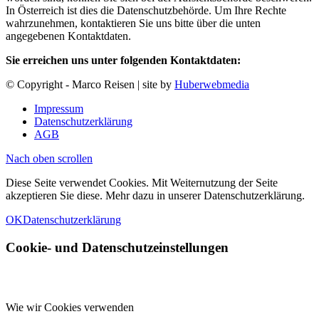
In Österreich ist dies die Datenschutzbehörde. Um Ihre Rechte
wahrzunehmen, kontaktieren Sie uns bitte über die unten
angegebenen Kontaktdaten.
Sie erreichen uns unter folgenden Kontaktdaten:
© Copyright - Marco Reisen | site by
Huberwebmedia
Impressum
Datenschutzerklärung
AGB
Nach oben scrollen
Diese Seite verwendet Cookies. Mit Weiternutzung der Seite
akzeptieren Sie diese. Mehr dazu in unserer Datenschutzerklärung.
OK
Datenschutzerklärung
Cookie- und Datenschutzeinstellungen
Wie wir Cookies verwenden