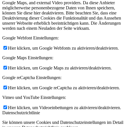
Google Maps, and external Video providers. Da diese Anbieter
möglicherweise personenbezogene Daten von Ihnen speichern,
können Sie diese hier deaktivieren. Bitte beachten Sie, dass eine
Deaktivierung dieser Cookies die Funktionalität und das Aussehen
unserer Webseite erheblich beeinträchtigen kann. Die Änderungen
werden nach einem Neuladen der Seite wirksam.
Google Webfont Einstellungen:
Hier klicken, um Google Webfonts zu aktivieren/deaktivieren.
Google Maps Einstellungen:
Hier klicken, um Google Maps zu aktivieren/deaktivieren.
Google reCaptcha Einstellungen:
Hier klicken, um Google reCaptcha zu aktivieren/deaktivieren.
Vimeo und YouTube Einstellungen:
Hier klicken, um Videoeinbettungen zu aktivieren/deaktivieren.
Datenschutzrichtlinie
Sie können unsere Cookies und Datenschutzeinstellungen im Detail