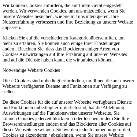
Wir können Cookies anfordern, die auf Ihrem Gerät eingestellt
werden. Wir verwenden Cookies, um uns mitzuteilen, wenn Sie
unsere Websites besuchen, wie Sie mit uns interagieren, Ihre
Nutzererfahrung verbessern und Ihre Beziehung zu unserer Website
anpassen.
Klicken Sie auf die verschiedenen Kategorienüberschriften, um
mehr zu erfahren. Sie können auch einige Ihrer Einstellungen
ändern. Beachten Sie, dass das Blockieren einiger Arten von
Cookies Auswirkungen auf Ihre Erfahrung auf unseren Websites
und auf die Dienste haben kann, die wir anbieten können.
Notwendige Website Cookies
Diese Cookies sind unbedingt erforderlich, um Ihnen die auf unserer
Webseite verfügbaren Dienste und Funktionen zur Verfügung zu
stellen.
Da diese Cookies für die auf unserer Webseite verfügbaren Dienste
und Funktionen unbedingt erforderlich sind, hat die Ablehnung
Auswirkungen auf die Funktionsweise unserer Webseite. Sie
können Cookies jederzeit blockieren oder löschen, indem Sie Ihre
Browsereinstellungen ändern und das Blockieren aller Cookies auf
dieser Webseite erzwingen. Sie werden jedoch immer aufgefordert,
Cookies zu akzeptieren / abzulehnen, wenn Sie unsere Website