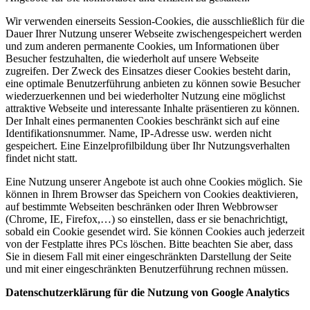
Wir verwenden einerseits Session-Cookies, die ausschließlich für die
Dauer Ihrer Nutzung unserer Webseite zwischengespeichert werden
und zum anderen permanente Cookies, um Informationen über
Besucher festzuhalten, die wiederholt auf unsere Webseite
zugreifen. Der Zweck des Einsatzes dieser Cookies besteht darin,
eine optimale Benutzerführung anbieten zu können sowie Besucher
wiederzuerkennen und bei wiederholter Nutzung eine möglichst
attraktive Webseite und interessante Inhalte präsentieren zu können.
Der Inhalt eines permanenten Cookies beschränkt sich auf eine
Identifikationsnummer. Name, IP-Adresse usw. werden nicht
gespeichert. Eine Einzelprofilbildung über Ihr Nutzungsverhalten
findet nicht statt.
Eine Nutzung unserer Angebote ist auch ohne Cookies möglich. Sie
können in Ihrem Browser das Speichern von Cookies deaktivieren,
auf bestimmte Webseiten beschränken oder Ihren Webbrowser
(Chrome, IE, Firefox,…) so einstellen, dass er sie benachrichtigt,
sobald ein Cookie gesendet wird. Sie können Cookies auch jederzeit
von der Festplatte ihres PCs löschen. Bitte beachten Sie aber, dass
Sie in diesem Fall mit einer eingeschränkten Darstellung der Seite
und mit einer eingeschränkten Benutzerführung rechnen müssen.
Datenschutzerklärung für die Nutzung von Google Analytics