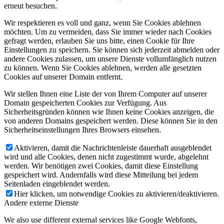
erneut besuchen.
Wir respektieren es voll und ganz, wenn Sie Cookies ablehnen
möchten. Um zu vermeiden, dass Sie immer wieder nach Cookies
gefragt werden, erlauben Sie uns bitte, einen Cookie für Ihre
Einstellungen zu speichern. Sie können sich jederzeit abmelden oder
andere Cookies zulassen, um unsere Dienste vollumfänglich nutzen
zu können. Wenn Sie Cookies ablehnen, werden alle gesetzten
Cookies auf unserer Domain entfernt.
Wir stellen Ihnen eine Liste der von Ihrem Computer auf unserer
Domain gespeicherten Cookies zur Verfügung. Aus
Sicherheitsgründen können wie Ihnen keine Cookies anzeigen, die
von anderen Domains gespeichert werden. Diese können Sie in den
Sicherheitseinstellungen Ihres Browsers einsehen.
Aktivieren, damit die Nachrichtenleiste dauerhaft ausgeblendet
wird und alle Cookies, denen nicht zugestimmt wurde, abgelehnt
werden. Wir benötigen zwei Cookies, damit diese Einstellung
gespeichert wird. Andernfalls wird diese Mitteilung bei jedem
Seitenladen eingeblendet werden.
Hier klicken, um notwendige Cookies zu aktivieren/deaktivieren.
Andere externe Dienste
We also use different external services like Google Webfonts,