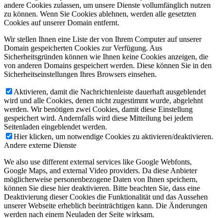
andere Cookies zulassen, um unsere Dienste vollumfänglich nutzen
zu können. Wenn Sie Cookies ablehnen, werden alle gesetzten
Cookies auf unserer Domain entfernt.
Wir stellen Ihnen eine Liste der von Ihrem Computer auf unserer
Domain gespeicherten Cookies zur Verfügung. Aus
Sicherheitsgründen können wie Ihnen keine Cookies anzeigen, die
von anderen Domains gespeichert werden. Diese können Sie in den
Sicherheitseinstellungen Ihres Browsers einsehen.
Aktivieren, damit die Nachrichtenleiste dauerhaft ausgeblendet
wird und alle Cookies, denen nicht zugestimmt wurde, abgelehnt
werden. Wir benötigen zwei Cookies, damit diese Einstellung
gespeichert wird. Andernfalls wird diese Mitteilung bei jedem
Seitenladen eingeblendet werden.
Hier klicken, um notwendige Cookies zu aktivieren/deaktivieren.
Andere externe Dienste
We also use different external services like Google Webfonts,
Google Maps, and external Video providers. Da diese Anbieter
möglicherweise personenbezogene Daten von Ihnen speichern,
können Sie diese hier deaktivieren. Bitte beachten Sie, dass eine
Deaktivierung dieser Cookies die Funktionalität und das Aussehen
unserer Webseite erheblich beeinträchtigen kann. Die Änderungen
werden nach einem Neuladen der Seite wirksam.