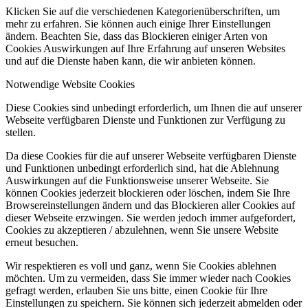
Klicken Sie auf die verschiedenen Kategorienüberschriften, um
mehr zu erfahren. Sie können auch einige Ihrer Einstellungen
ändern. Beachten Sie, dass das Blockieren einiger Arten von
Cookies Auswirkungen auf Ihre Erfahrung auf unseren Websites
und auf die Dienste haben kann, die wir anbieten können.
Notwendige Website Cookies
Diese Cookies sind unbedingt erforderlich, um Ihnen die auf unserer
Webseite verfügbaren Dienste und Funktionen zur Verfügung zu
stellen.
Da diese Cookies für die auf unserer Webseite verfügbaren Dienste
und Funktionen unbedingt erforderlich sind, hat die Ablehnung
Auswirkungen auf die Funktionsweise unserer Webseite. Sie
können Cookies jederzeit blockieren oder löschen, indem Sie Ihre
Browsereinstellungen ändern und das Blockieren aller Cookies auf
dieser Webseite erzwingen. Sie werden jedoch immer aufgefordert,
Cookies zu akzeptieren / abzulehnen, wenn Sie unsere Website
erneut besuchen.
Wir respektieren es voll und ganz, wenn Sie Cookies ablehnen
möchten. Um zu vermeiden, dass Sie immer wieder nach Cookies
gefragt werden, erlauben Sie uns bitte, einen Cookie für Ihre
Einstellungen zu speichern. Sie können sich jederzeit abmelden oder