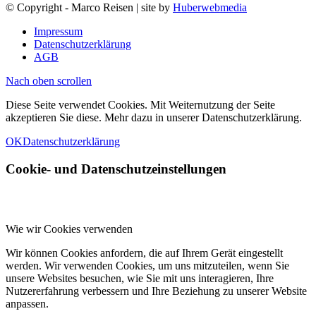
© Copyright - Marco Reisen | site by
Huberwebmedia
Impressum
Datenschutzerklärung
AGB
Nach oben scrollen
Diese Seite verwendet Cookies. Mit Weiternutzung der Seite
akzeptieren Sie diese. Mehr dazu in unserer Datenschutzerklärung.
OK
Datenschutzerklärung
Cookie- und Datenschutzeinstellungen
Wie wir Cookies verwenden
Wir können Cookies anfordern, die auf Ihrem Gerät eingestellt
werden. Wir verwenden Cookies, um uns mitzuteilen, wenn Sie
unsere Websites besuchen, wie Sie mit uns interagieren, Ihre
Nutzererfahrung verbessern und Ihre Beziehung zu unserer Website
anpassen.