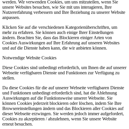
werden. Wir verwenden Cookies, um uns mitzuteilen, wenn Sie
unsere Websites besuchen, wie Sie mit uns interagieren, Ihre
Nutzererfahrung verbessern und Ihre Beziehung zu unserer Website
anpassen.
Klicken Sie auf die verschiedenen Kategorienüberschriften, um
mehr zu erfahren. Sie können auch einige Ihrer Einstellungen
ändern. Beachten Sie, dass das Blockieren einiger Arten von
Cookies Auswirkungen auf Ihre Erfahrung auf unseren Websites
und auf die Dienste haben kann, die wir anbieten können.
Notwendige Website Cookies
Diese Cookies sind unbedingt erforderlich, um Ihnen die auf unserer
Webseite verfügbaren Dienste und Funktionen zur Verfügung zu
stellen.
Da diese Cookies für die auf unserer Webseite verfügbaren Dienste
und Funktionen unbedingt erforderlich sind, hat die Ablehnung
Auswirkungen auf die Funktionsweise unserer Webseite. Sie
können Cookies jederzeit blockieren oder löschen, indem Sie Ihre
Browsereinstellungen ändern und das Blockieren aller Cookies auf
dieser Webseite erzwingen. Sie werden jedoch immer aufgefordert,
Cookies zu akzeptieren / abzulehnen, wenn Sie unsere Website
erneut besuchen.