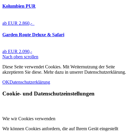
Kolumbien PUR
ab EUR 2.860,-
Garden Route Deluxe & Safari
ab EUR 2.090,-
Nach oben scrollen
Diese Seite verwendet Cookies. Mit Weiternutzung der Seite
akzeptieren Sie diese. Mehr dazu in unserer Datenschutzerklärung.
OK
Datenschutzerklärung
Cookie- und Datenschutzeinstellungen
Wie wir Cookies verwenden
Wir können Cookies anfordern, die auf Ihrem Gerät eingestellt