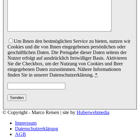
Um Ihnen den bestmöglichen Service zu bieten, nutzen wir
Cookies und die von Ihnen eingegebenen persönlichen oder
geschäftlichen Daten. Die Preisgabe dieser Daten seitens der
Nutzer erfolgt auf ausdrücklich freiwilliger Basis. Aktivieren
Sie die Checkbox, um der Nutzung von Cookies und Ihrer
eingegebenen Daten zuzustimmen. Nähere Informationen
finden Sie in unserer Datenschutzerklärung.
*
© Copyright - Marco Reisen | site by
Huberwebmedia
Impressum
Datenschutzerklärung
AGB