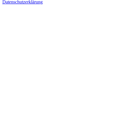
Datenschutzerklärung