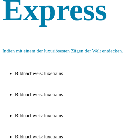
Express
Indien mit einem der luxuriösesten Zügen der Welt entdecken.
Bildnachweis: luxetrains
Bildnachweis: luxetrains
Bildnachweis: luxetrains
Bildnachweis: luxetrains