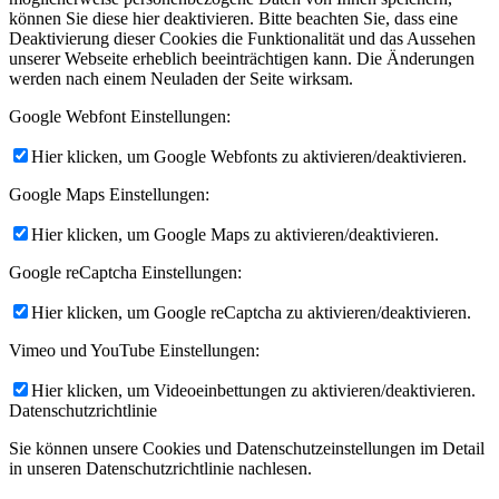
können Sie diese hier deaktivieren. Bitte beachten Sie, dass eine
Deaktivierung dieser Cookies die Funktionalität und das Aussehen
unserer Webseite erheblich beeinträchtigen kann. Die Änderungen
werden nach einem Neuladen der Seite wirksam.
Google Webfont Einstellungen:
Hier klicken, um Google Webfonts zu aktivieren/deaktivieren.
Google Maps Einstellungen:
Hier klicken, um Google Maps zu aktivieren/deaktivieren.
Google reCaptcha Einstellungen:
Hier klicken, um Google reCaptcha zu aktivieren/deaktivieren.
Vimeo und YouTube Einstellungen:
Hier klicken, um Videoeinbettungen zu aktivieren/deaktivieren.
Datenschutzrichtlinie
Sie können unsere Cookies und Datenschutzeinstellungen im Detail
in unseren Datenschutzrichtlinie nachlesen.