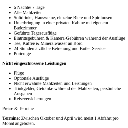
6 Nächte/ 7 Tage
Alle Mahlzeiten
Softdrinks, Hausweine, einzelne Biere und Spirituosen
Unterbringung in einer privaten Kabine mit eigenem
Badezimmer
Geführte Tagesausflüge
Eintrittsgebühren & Kamera-Gebühren während der Ausflüge
Tee, Kaffee & Mineralwasser an Bord
24 Stunden ärztliche Betreuung und Butler Service
Porterage
Nicht eingeschlossene Leistungen
Flüge
Optionale Ausflüge
Nicht erwähnte Mahlzeiten und Leistungen
Trinkgelder, Getränke während der Mahlzeiten, persönliche
Ausgaben
Reiseversicherungen
Preise & Termine
Termine:
Zwischen Oktober und April wird meist 1 Abfahrt pro
Monat angeboten.